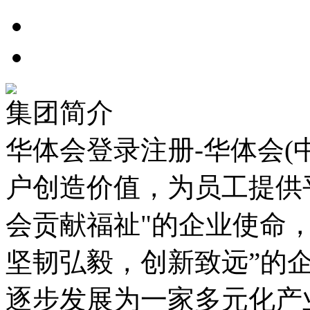
集团简介
华体会登录注册-华体会(中
户创造价值，为员工提供
会贡献福祉"的企业使命
坚韧弘毅，创新致远”的
逐步发展为一家多元化产