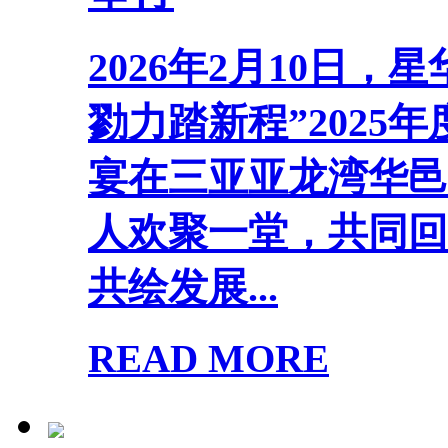
2026年2月10日
勠力踏新程”2025
宴在三亚亚龙湾华邑
人欢聚一堂，共同回
共绘发展...
READ MORE