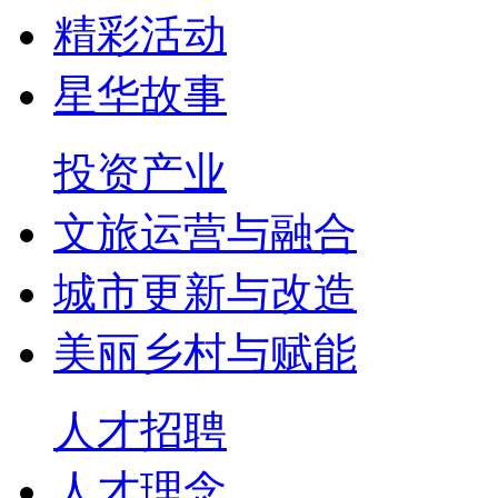
精彩活动
星华故事
投资产业
文旅运营与融合
城市更新与改造
美丽乡村与赋能
人才招聘
人才理念