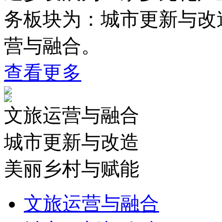
务板块为：城市更新与改
营与融合。
查看更多
文旅运营与融合
城市更新与改造
美丽乡村与赋能
文旅运营与融合