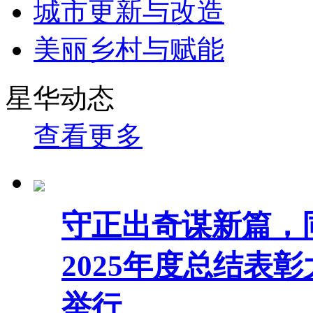
城市更新与改造
美丽乡村与赋能
星华动态
查看更多
守正出奇谋新篇，同
2025年度总结表彰
举行